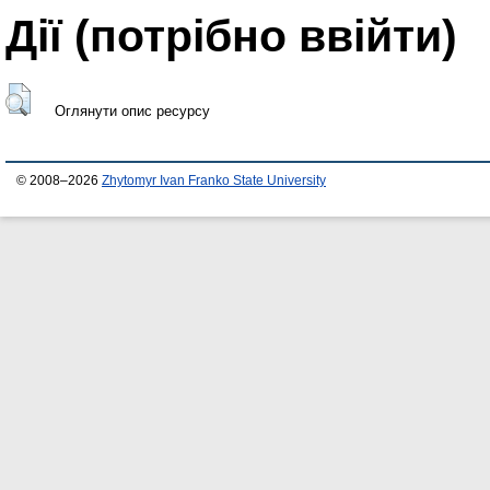
Дії ​​(потрібно ввійти)
Оглянути опис ресурсу
© 2008–2026
Zhytomyr Ivan Franko State University