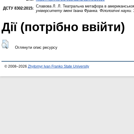
Славова Л. Л.
Театральна метафора в американськом
ДСТУ 8302:2015:
університету імені Івана Франка. Філологічні науки
.
Дії ​​(потрібно ввійти)
Оглянути опис ресурсу
© 2008–2026
Zhytomyr Ivan Franko State University