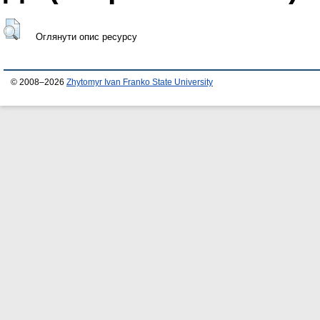
Оглянути опис ресурсу
© 2008–2026
Zhytomyr Ivan Franko State University