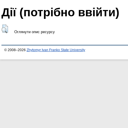
Дії ​​(потрібно ввійти)
Оглянути опис ресурсу
© 2008–2026
Zhytomyr Ivan Franko State University