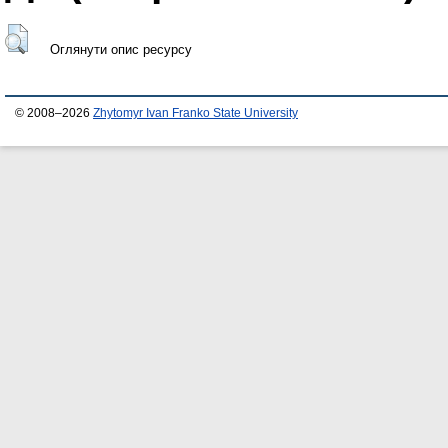
Оглянути опис ресурсу
© 2008–2026
Zhytomyr Ivan Franko State University