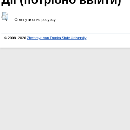
Оглянути опис ресурсу
© 2008–2026
Zhytomyr Ivan Franko State University