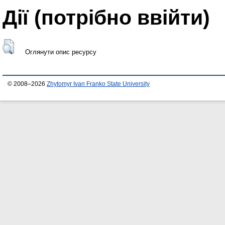
Дії ​​(потрібно ввійти)
Оглянути опис ресурсу
© 2008–2026
Zhytomyr Ivan Franko State University