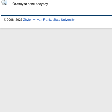
Оглянути опис ресурсу
© 2008–2026
Zhytomyr Ivan Franko State University