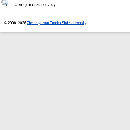
Оглянути опис ресурсу
© 2008–2026
Zhytomyr Ivan Franko State University