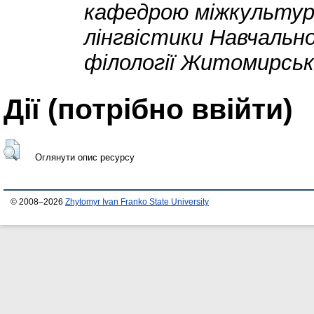
кафедрою міжкультурн
лінгвістики Навчальн
філології Житомирськ
Дії ​​(потрібно ввійти)
Оглянути опис ресурсу
© 2008–2026
Zhytomyr Ivan Franko State University