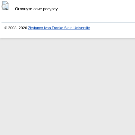
Оглянути опис ресурсу
© 2008–2026
Zhytomyr Ivan Franko State University