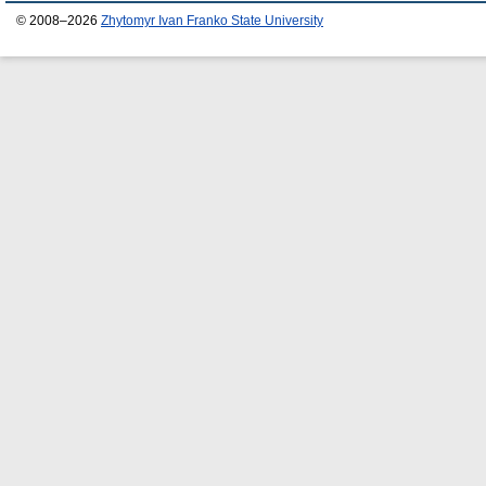
© 2008–2026
Zhytomyr Ivan Franko State University