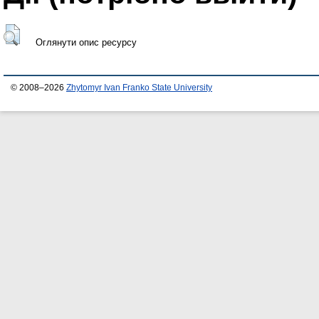
Оглянути опис ресурсу
© 2008–2026
Zhytomyr Ivan Franko State University