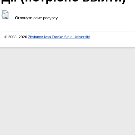
Оглянути опис ресурсу
© 2008–2026
Zhytomyr Ivan Franko State University