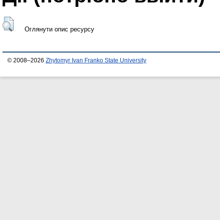
Оглянути опис ресурсу
© 2008–2026
Zhytomyr Ivan Franko State University