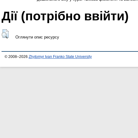
Дії ​​(потрібно ввійти)
Оглянути опис ресурсу
© 2008–2026
Zhytomyr Ivan Franko State University