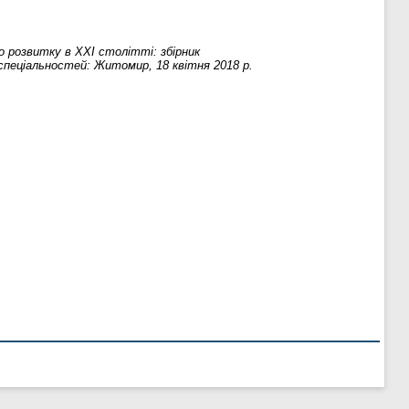
розвитку в ХХІ столітті: збірник
спеціальностей: Житомир, 18 квітня 2018 р.