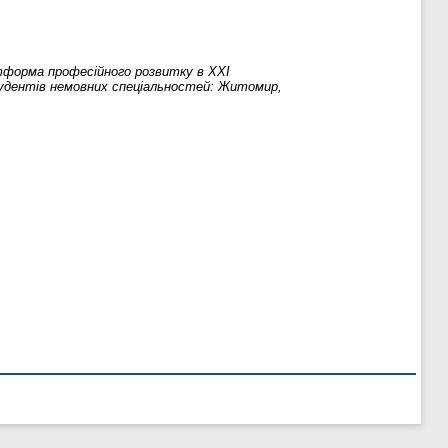
форма професійного розвитку в ХХІ
студентів немовних спеціальностей: Житомир,