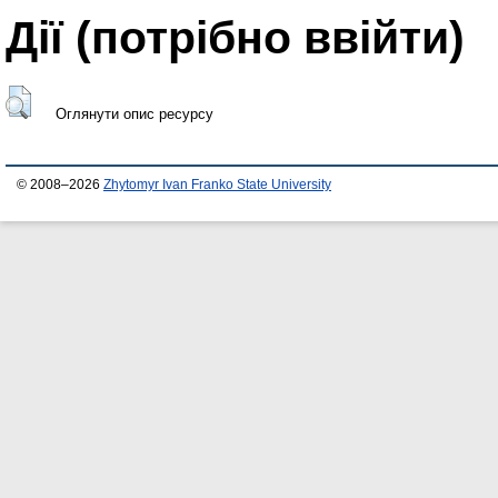
Дії ​​(потрібно ввійти)
Оглянути опис ресурсу
© 2008–2026
Zhytomyr Ivan Franko State University