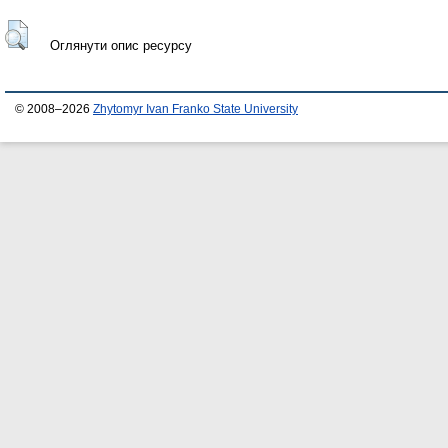
Оглянути опис ресурсу
© 2008–2026
Zhytomyr Ivan Franko State University