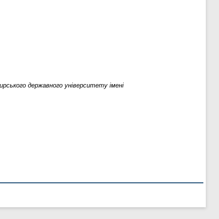
рського державного університету імені