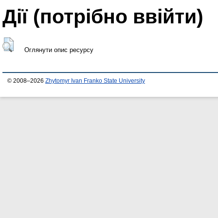
Дії ​​(потрібно ввійти)
Оглянути опис ресурсу
© 2008–2026
Zhytomyr Ivan Franko State University