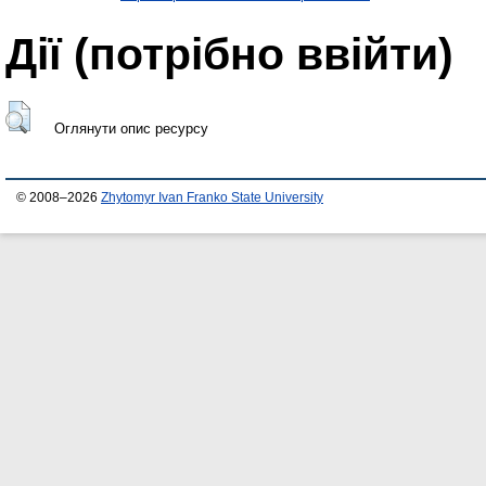
Дії ​​(потрібно ввійти)
Оглянути опис ресурсу
© 2008–2026
Zhytomyr Ivan Franko State University