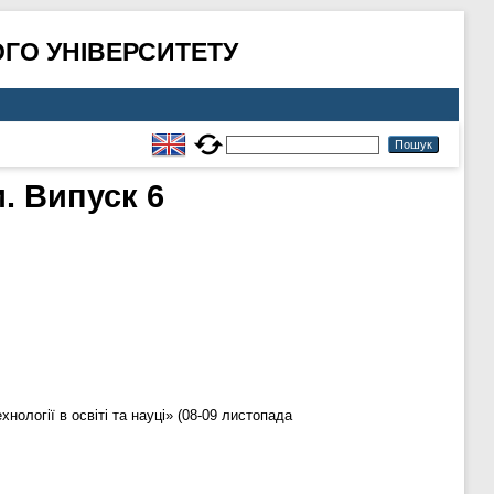
ГО УНІВЕРСИТЕТУ
. Випуск 6
нології в освіті та науці» (08-09 листопада