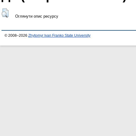
Оглянути опис ресурсу
© 2008–2026
Zhytomyr Ivan Franko State University