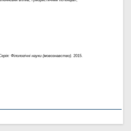
Серія: Філологічні науки (мовознавство)
. 2015.