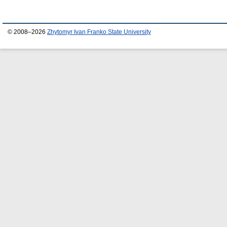
© 2008–2026
Zhytomyr Ivan Franko State University