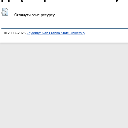
Оглянути опис ресурсу
© 2008–2026
Zhytomyr Ivan Franko State University