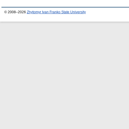
© 2008–2026
Zhytomyr Ivan Franko State University