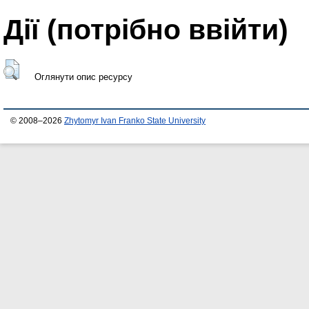
Дії ​​(потрібно ввійти)
Оглянути опис ресурсу
© 2008–2026
Zhytomyr Ivan Franko State University