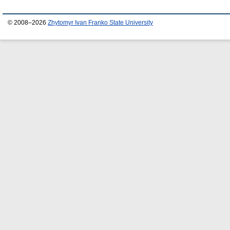
© 2008–2026
Zhytomyr Ivan Franko State University