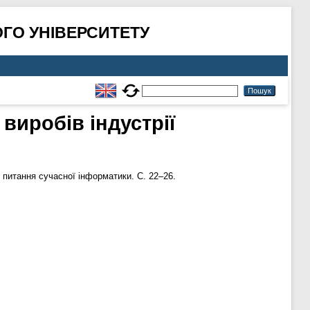
ГО УНІВЕРСИТЕТУ
виробів індустрії
 питання сучасної інформатики. С. 22–26.