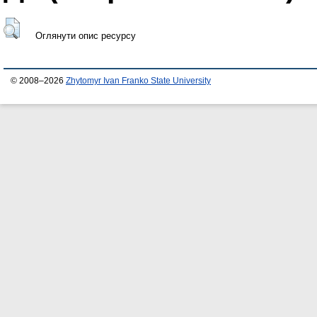
Оглянути опис ресурсу
© 2008–2026
Zhytomyr Ivan Franko State University