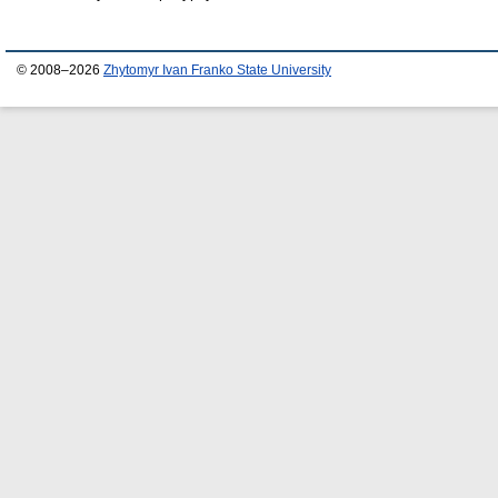
© 2008–2026
Zhytomyr Ivan Franko State University