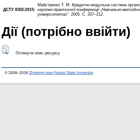
Майстренко Т. М.
Кредитно-модульна система організ
ДСТУ 8302:2015:
науково-практичної конференції „Навчально-методич
університетах”
. 2005. С. 207–212.
Дії ​​(потрібно ввійти)
Оглянути опис ресурсу
© 2008–2026
Zhytomyr Ivan Franko State University