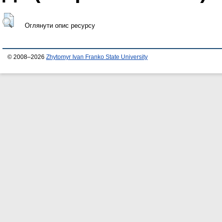
Оглянути опис ресурсу
© 2008–2026
Zhytomyr Ivan Franko State University