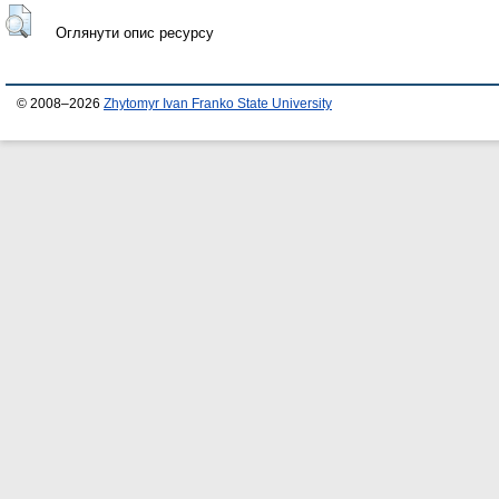
Оглянути опис ресурсу
© 2008–2026
Zhytomyr Ivan Franko State University