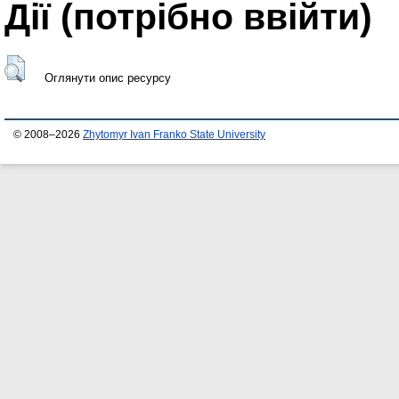
Дії ​​(потрібно ввійти)
Оглянути опис ресурсу
© 2008–2026
Zhytomyr Ivan Franko State University