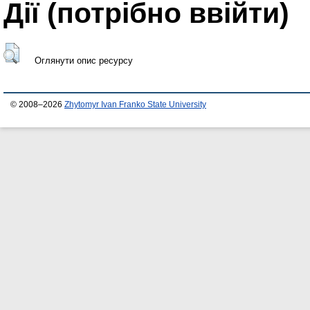
Дії ​​(потрібно ввійти)
Оглянути опис ресурсу
© 2008–2026
Zhytomyr Ivan Franko State University