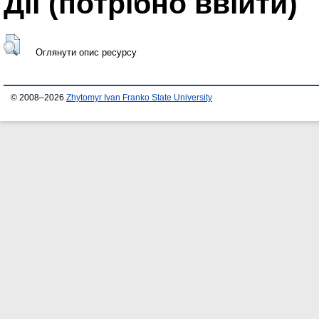
Дії ​​(потрібно ввійти)
Оглянути опис ресурсу
© 2008–2026
Zhytomyr Ivan Franko State University