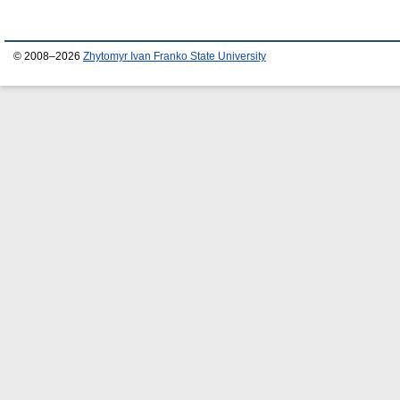
© 2008–2026
Zhytomyr Ivan Franko State University