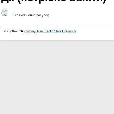
Оглянути опис ресурсу
© 2008–2026
Zhytomyr Ivan Franko State University