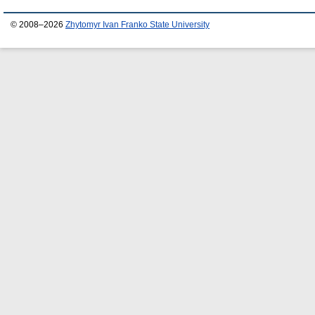
© 2008–2026
Zhytomyr Ivan Franko State University