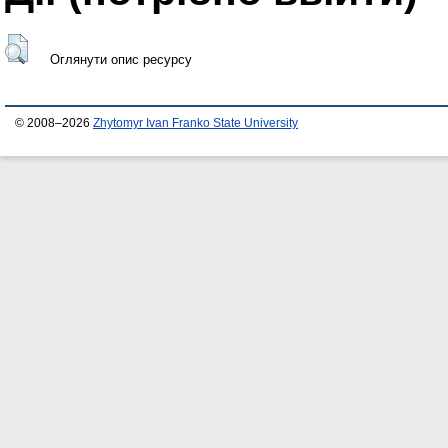
Оглянути опис ресурсу
© 2008–2026
Zhytomyr Ivan Franko State University