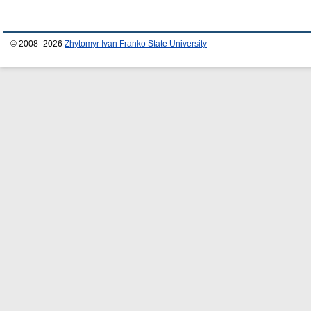
© 2008–2026
Zhytomyr Ivan Franko State University