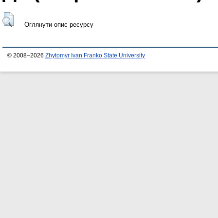
Оглянути опис ресурсу
© 2008–2026
Zhytomyr Ivan Franko State University