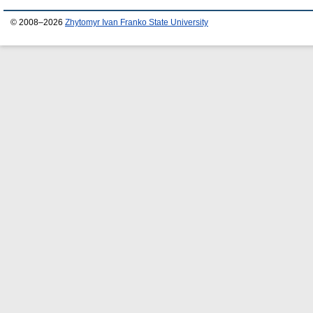
© 2008–2026
Zhytomyr Ivan Franko State University