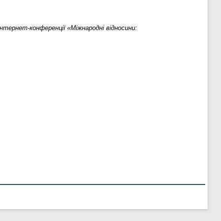
нтернет-конференції «Міжнародні відносини: