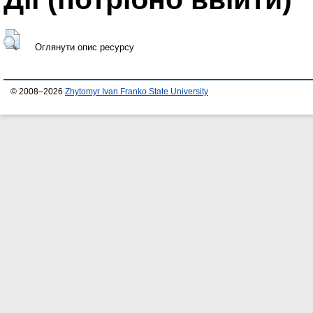
Оглянути опис ресурсу
© 2008–2026
Zhytomyr Ivan Franko State University