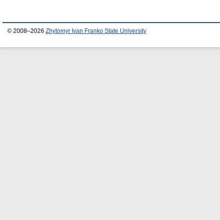
© 2008–2026
Zhytomyr Ivan Franko State University